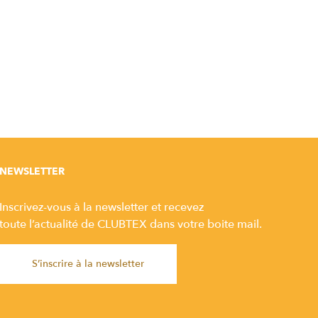
NEWSLETTER
Inscrivez-vous à la newsletter et recevez
toute l’actualité de CLUBTEX dans votre boite mail.
S’inscrire à la newsletter