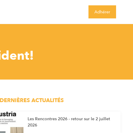
Adhérer
ident!
DERNIÈRES ACTUALITÉS
Les Rencontres 2026 - retour sur le 2 juillet
2026