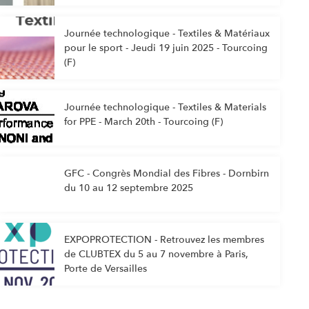
Journée technologique - Textiles & Matériaux
pour le sport - Jeudi 19 juin 2025 - Tourcoing
(F)
Journée technologique - Textiles & Materials
for PPE - March 20th - Tourcoing (F)
GFC - Congrès Mondial des Fibres - Dornbirn
du 10 au 12 septembre 2025
EXPOPROTECTION - Retrouvez les membres
de CLUBTEX du 5 au 7 novembre à Paris,
Porte de Versailles