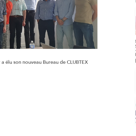
r a élu son nouveau Bureau de CLUBTEX